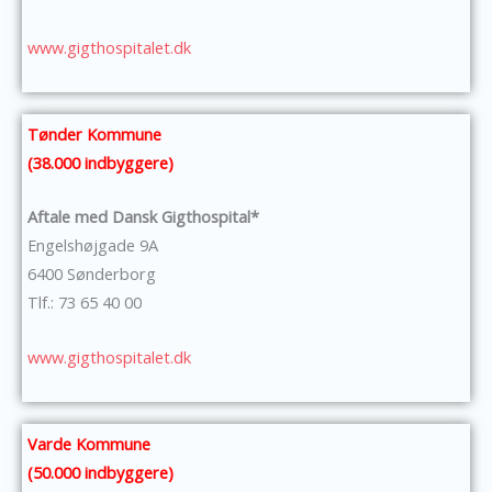
www.gigthospitalet.dk
Tønder Kommune
(38.000 indbyggere)
Aftale med Dansk Gigthospital*
Engelshøjgade 9A
6400 Sønderborg
Tlf.: 73 65 40 00
www.gigthospitalet.dk
Varde Kommune
(50.000 indbyggere)