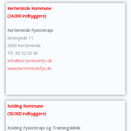
Kerteminde Kommune
(24.000 indbyggere)
Kerteminde Fysioterapi
Skolegade 11
5300 Kerteminde
Tlf.: 65 32 33 93
Info@kertemindefys.dk
www.kertemindefys.dk
Kolding Kommune
(92.000 indbyggere)
Kolding Fysioterapi og Træningsklinik