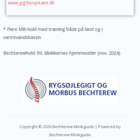
www.gigthospitalet.dk
* Flere MB-hold med træning både på land og i
varmtvandsbassin
Bechterewhold: iht. klinikkernes hjemmesider (nov. 2024)
Copyright © 2026 Bechterew Klinikguide | Powered by
Bechterew Klinikguide